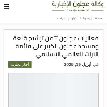
الصفحة الرئيسية
أخبار عجلونية
فعاليات عجلون تثمن ترشيح قلعة
ومسجد عجلون الكبير على قائمة
التراث العالمي الإسلامي.
في
أبريل 19, 2025
أخبار عجلونية