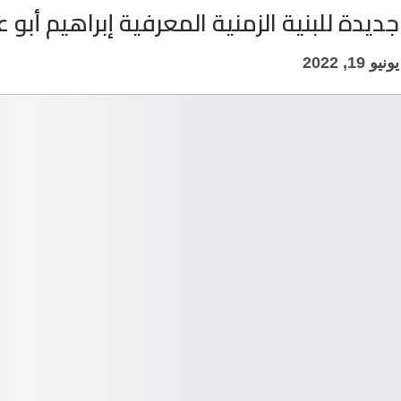
يدة للبنية الزمنية المعرفية إبراهيم أبو ع
يونيو 19, 2022