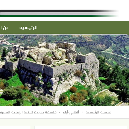
الرئيسية
عن ال
الصفحة الرئيسية
أقلام وأراء
فلسفة جديدة للبنية الزمنية المعرفي