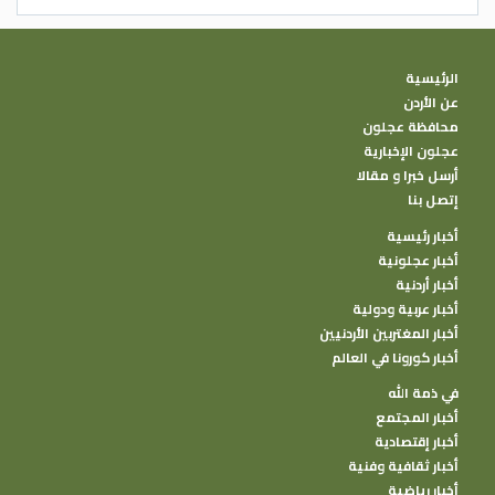
الرئيسية
عن الأردن
محافظة عجلون
عجلون الإخبارية
أرسل خبرا و مقالا
إتصل بنا
أخبار رئيسية
أخبار عجلونية
أخبار أردنية
أخبار عربية ودولية
أخبار المغتربين الأردنيين
أخبار كورونا في العالم
في ذمة الله
أخبار المجتمع
أخبار إقتصادية
أخبار ثقافية وفنية
أخبار رياضية