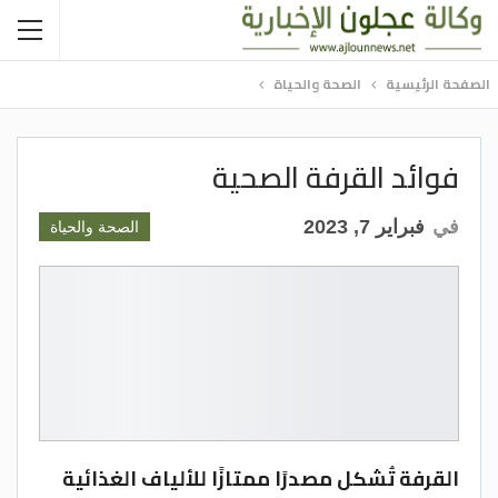
الصفحة الرئيسية
الصحة والحياة
فوائد القرفة الصحية
في
فبراير 7, 2023
الصحة والحياة
القرفة تُشكل مصدرًا ممتازًا للألياف الغذائية