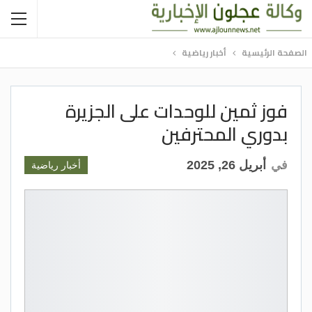
الصفحة الرئيسية
أخبار رياضية
فوز ثمين للوحدات على الجزيرة
بدوري المحترفين
في
أبريل 26, 2025
أخبار رياضية