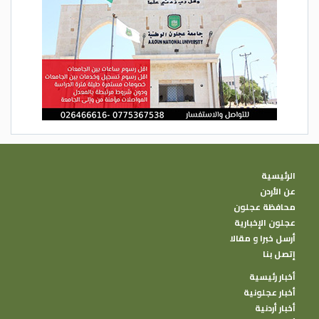
الرئيسية
عن الأردن
محافظة عجلون
عجلون الإخبارية
أرسل خبرا و مقالا
إتصل بنا
أخبار رئيسية
أخبار عجلونية
أخبار أردنية