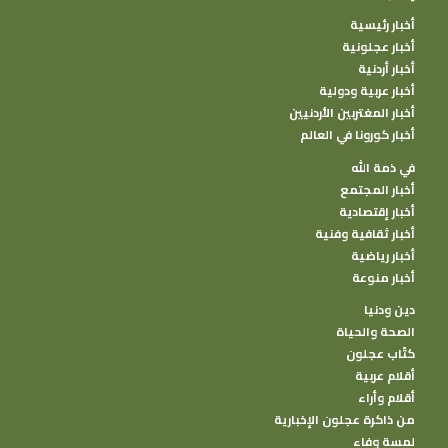
أخبار رئيسية
أخبار عجلونية
أخبار أردنية
أخبار عربية ودولية
أخبار المغتربين الأردنيين
أخبار كورونا في العالم
في ذمة الله
أخبار المجتمع
أخبار إقتصادية
أخبار ثقافية وفنية
أخبار رياضية
أخبار منوعة
دين ودنيا
الصحة والحياة
كتًاب عجلون
أقلام عربية
أقلام وأراء
من ذاكرة عجلون الإخبارية
لمسة وفاء