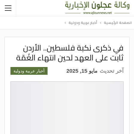
الصفحة الرئيسية
أخبار عربية ودولية
في ذكرى نكبة فلسطين.. الأردن
ثابت على العهد لحين انتهاء الغُمّة
آخر تحديث
مايو 15, 2025
أخبار عربية ودولية