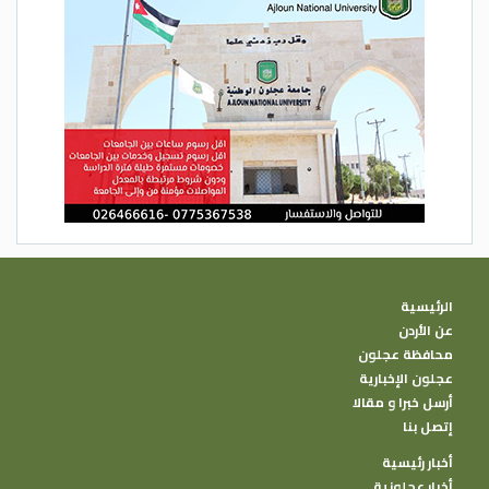
الرئيسية
عن الأردن
محافظة عجلون
عجلون الإخبارية
أرسل خبرا و مقالا
إتصل بنا
أخبار رئيسية
أخبار عجلونية