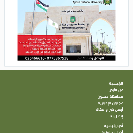
الرئيسية
عن الأردن
محافظة عجلون
عجلون الإخبارية
أرسل خبرا و مقالا
إتصل بنا
أخبار رئيسية
أخبار عجلونية