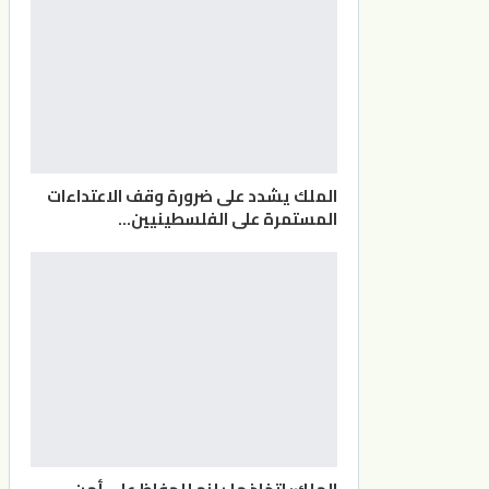
الملك يشدد على ضرورة وقف الاعتداءات
المستمرة على الفلسطينيين…