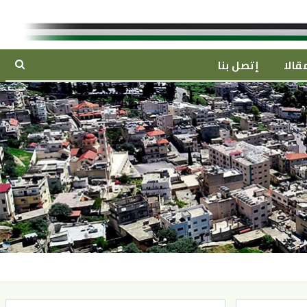
قالا
إتصل بنا