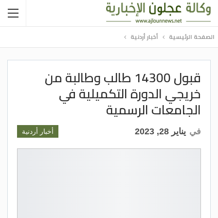
الصفحة الرئيسية
أخبار أردنية
قبول 14300 طالب وطالبة من
خريجي الدورة التكميلية في
الجامعات الرسمية
في
يناير 28, 2023
أخبار أردنية