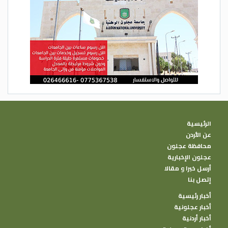
الرئيسية
عن الأردن
محافظة عجلون
عجلون الإخبارية
أرسل خبرا و مقالا
إتصل بنا
أخبار رئيسية
أخبار عجلونية
أخبار أردنية