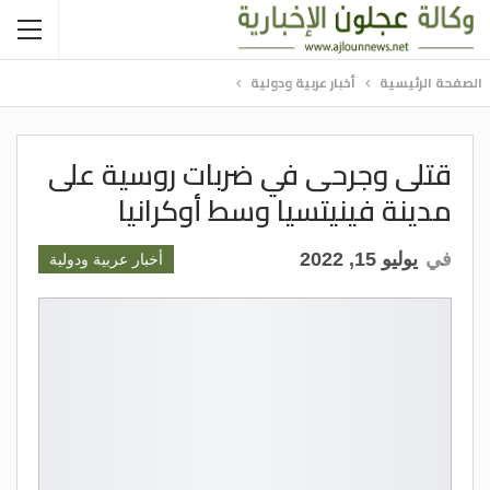
الصفحة الرئيسية
أخبار عربية ودولية
قتلى وجرحى في ضربات روسية على
مدينة فينيتسيا وسط أوكرانيا
في
يوليو 15, 2022
أخبار عربية ودولية