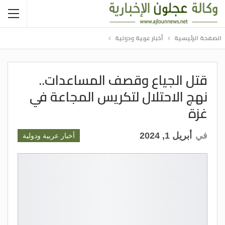
الصفحة الرئيسية
أخبار عربية ودولية
قتل الجياع وقصف المساعدات..
نهج الاحتلال لتكريس المجاعة في
غزة
في
أبريل 1, 2024
أخبار عربية ودولية