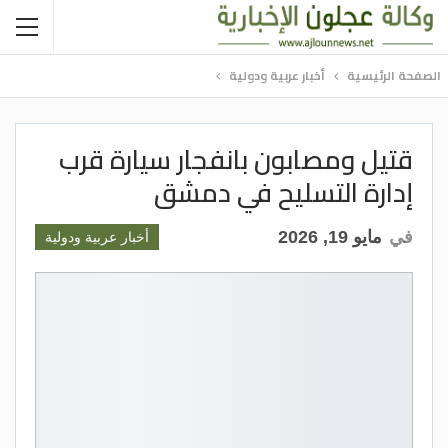
الصفحة الرئيسية
أخبار عربية ودولية
قتيل ومصابون بانفجار سيارة قرب
إدارة التسليح في دمشق
في
مايو 19, 2026
أخبار عربية ودولية