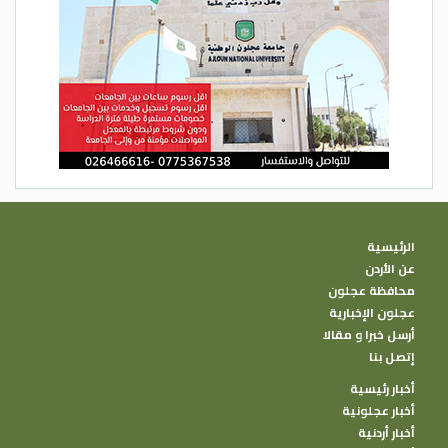
الرئيسية
عن الأردن
محافظة عجلون
عجلون الإخبارية
أرسل خبرا و مقالا
إتصل بنا
أخبار رئيسية
أخبار عجلونية
أخبار أردنية