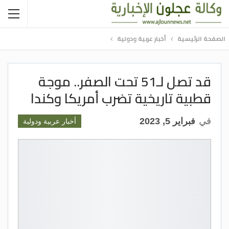
الصفحة الرئيسية
أخبار عربية ودولية
قد تصل لـ51 تحت الصفر.. موجة
قطبية تاريخية تضرب أمريكا وكندا
في
فبراير 5, 2023
أخبار عربية ودولية