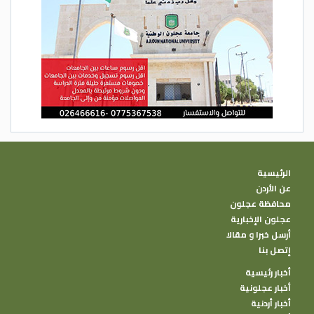
الرئيسية
عن الأردن
محافظة عجلون
عجلون الإخبارية
أرسل خبرا و مقالا
إتصل بنا
أخبار رئيسية
أخبار عجلونية
أخبار أردنية