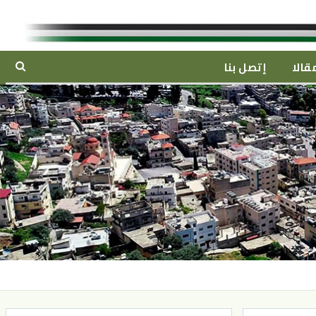
قالا
إتصل بنا