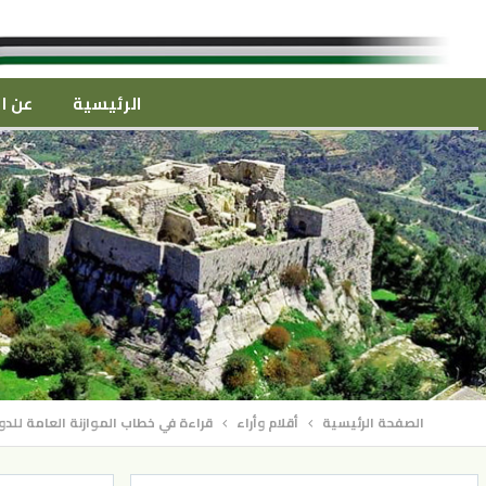
الرئيسية
عن ال
الصفحة الرئيسية
أقلام وأراء
قراءة في خطاب الموازنة العامة للدو