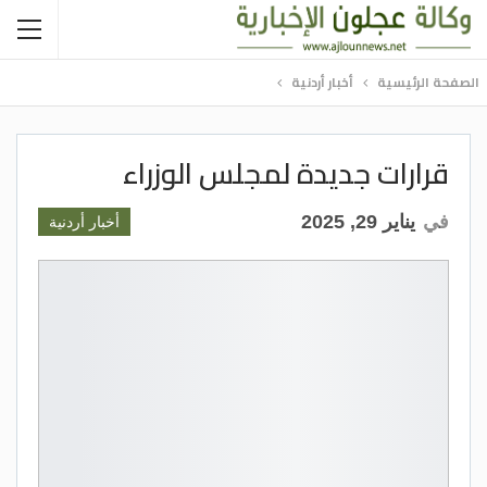
الصفحة الرئيسية
أخبار أردنية
قرارات جديدة لمجلس الوزراء
في
يناير 29, 2025
أخبار أردنية