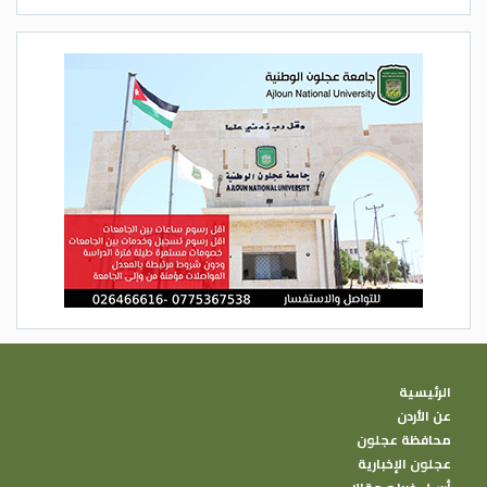
الرئيسية
عن الأردن
محافظة عجلون
عجلون الإخبارية