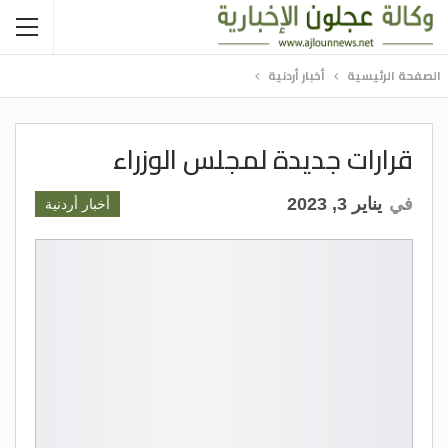
الصفحة الرئيسية
أخبار أردنية
قرارات جديدة لمجلس الوزراء
في
يناير 3, 2023
أخبار أردنية