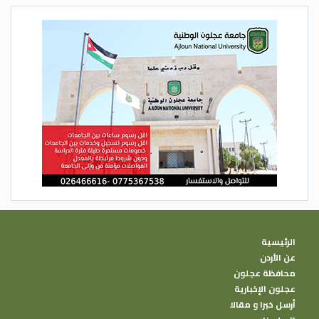
الرئيسية
عن الأردن
محافظة عجلون
عجلون الإخبارية
أرسل خبرا و مقالا