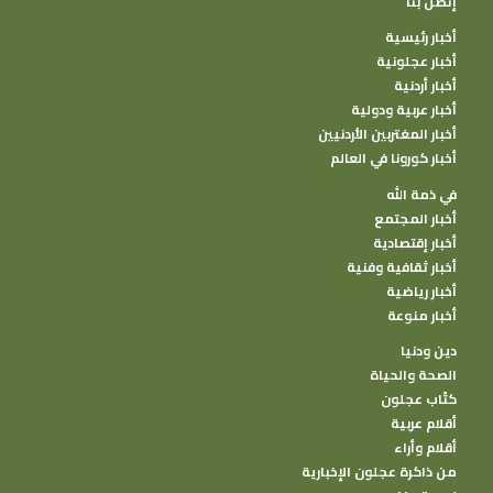
إتصل بنا
أخبار رئيسية
أخبار عجلونية
أخبار أردنية
أخبار عربية ودولية
أخبار المغتربين الأردنيين
أخبار كورونا في العالم
في ذمة الله
أخبار المجتمع
أخبار إقتصادية
أخبار ثقافية وفنية
أخبار رياضية
أخبار منوعة
دين ودنيا
الصحة والحياة
كتًاب عجلون
أقلام عربية
أقلام وأراء
من ذاكرة عجلون الإخبارية