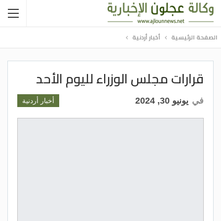
الصفحة الرئيسية
أخبار أردنية
قرارات مجلس الوزراء لليوم الأحد
في
يونيو 30, 2024
أخبار أردنية