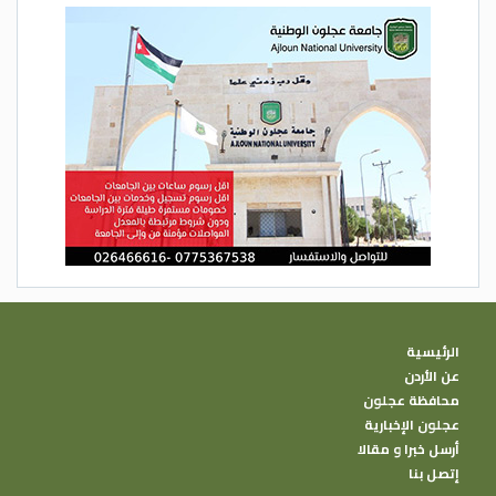
الرئيسية
عن الأردن
محافظة عجلون
عجلون الإخبارية
أرسل خبرا و مقالا
إتصل بنا