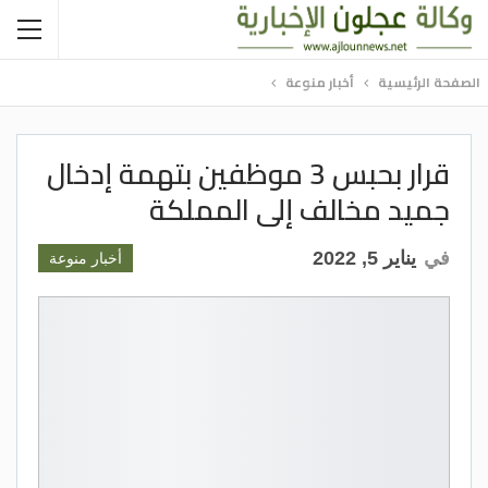
الصفحة الرئيسية
أخبار منوعة
قرار بحبس 3 موظفين بتهمة إدخال
جميد مخالف إلى المملكة
في
يناير 5, 2022
أخبار منوعة