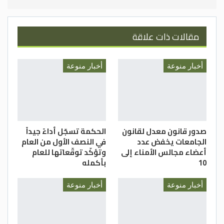
مقالات ذات علاقة
أخبار منوعة
أخبار منوعة
صدور قانون معدل لقانون
الحكمة تسجّل أداءً جيداً
الجامعات يخفض عدد
في النصف الأول من العام
أعضاء مجالس الأمناء إلى
وتؤكّد توقّعاتها للعام
10
بأكمله
أخبار منوعة
أخبار منوعة