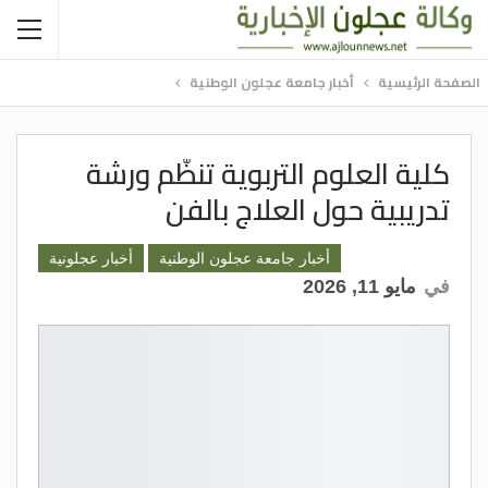
الصفحة الرئيسية
أخبار جامعة عجلون الوطنية
كلية العلوم التربوية تنظّم ورشة
تدريبية حول العلاج بالفن
أخبار جامعة عجلون الوطنية
أخبار عجلونية
في
مايو 11, 2026