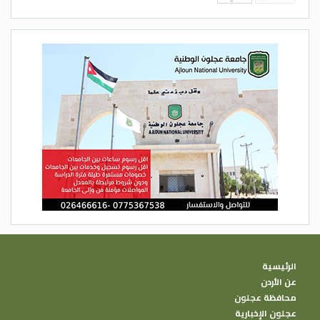
الرئيسية
عن الأردن
محافظة عجلون
عجلون الإخبارية