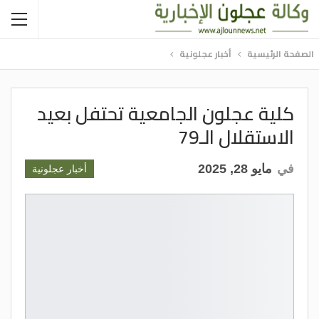
الصفحة الرئيسية
أخبار عجلونية
كلية عجلون الجامعية تحتفل بعيد
الاستقلال الـ79
في
مايو 28, 2025
أخبار عجلونية