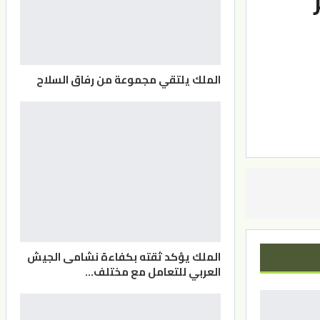
الملك يلتقي مجموعة من رفاق السلاح
الملك يؤكد ثقته بكفاءة نشامى الجيش
العربي للتعامل مع مختلف…