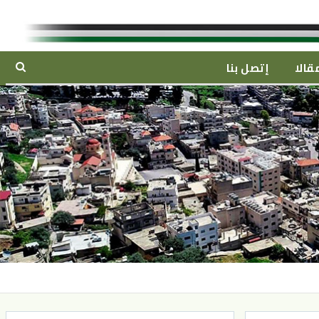
قالا
إتصل بنا