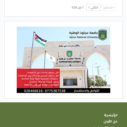
السابق
التالي
1 من 629
الرئيسية
عن الأردن