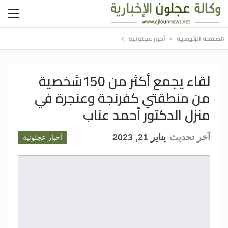
الصفحة الرئيسية
أخبار عجلونية
لقاء يجمع أكثر من 150شخصية
من منطقتي كفرنجة وعنجرة في
منزل الدكتور أحمد عناب
آخر تحديث
يناير 21, 2023
أخبار عجلونية