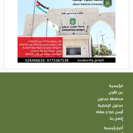
الرئيسية
عن الأردن
محافظة عجلون
عجلون الإخبارية
أرسل خبرا و مقالا
إتصل بنا
أخبار رئيسية