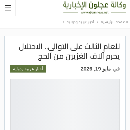
الصفحة الرئيسية
أخبار عربية ودولية
للعام الثالث على التوالي.. الاحتلال
يحرم آلاف الغزيين من الحج
في
مايو 19, 2026
أخبار عربية ودولية