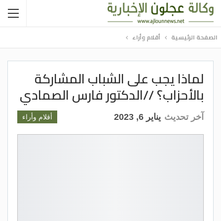
الصفحة الرئيسية
أقلام وأراء
لماذا يجب على الشباب المشاركة
بالأحزاب؟ //الدكتور فارس الصمادي
آخر تحديث
يناير 6, 2023
أقلام وأراء