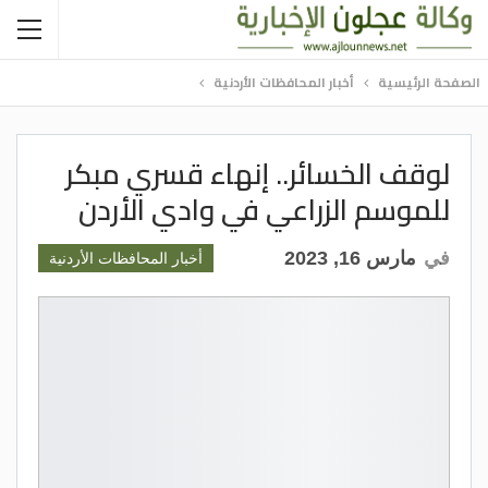
الصفحة الرئيسية
أخبار المحافظات الأردنية
لوقف الخسائر.. إنهاء قسري مبكر
للموسم الزراعي في وادي الأردن
في
مارس 16, 2023
أخبار المحافظات الأردنية