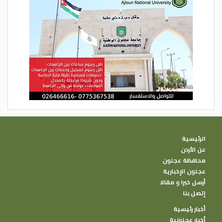
الرئيسية
عن الأردن
محافظة عجلون
عجلون الإخبارية
أرسل خبرا و مقالا
إتصل بنا
أخبار رئيسية
أخبار عجلونية