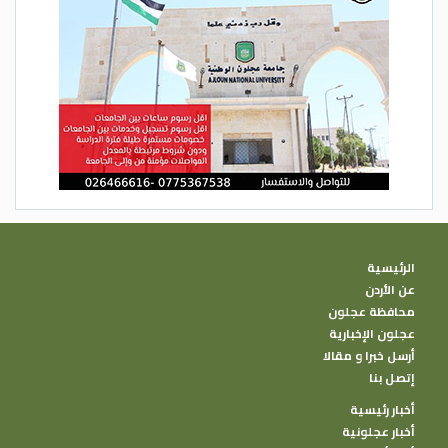
الرئيسية
عن الأردن
محافظة عجلون
عجلون الإخبارية
أرسل خبرا و مقالا
إتصل بنا
أخبار رئيسية
أخبار عجلونية