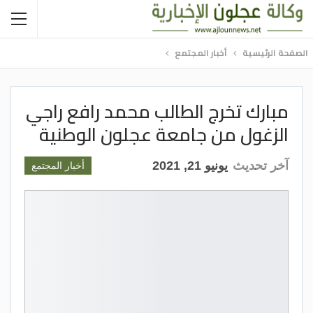
الصفحة الرئيسية
أخبار المجتمع
مبارك تخرج الطالب محمد رافع راجي
الزغول من جامعة عجلون الوطنية
آخر تحديث
يونيو 21, 2021
أخبار المجتمع