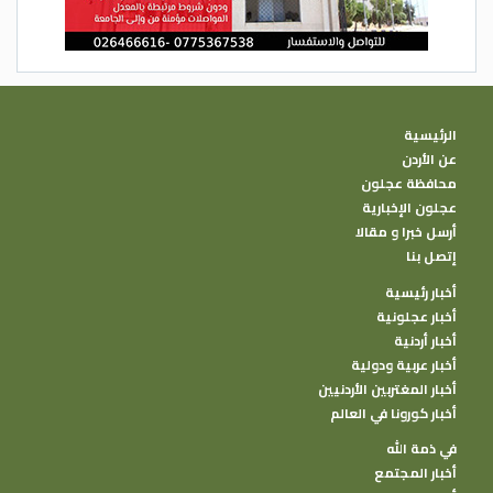
الرئيسية
عن الأردن
محافظة عجلون
عجلون الإخبارية
أرسل خبرا و مقالا
إتصل بنا
أخبار رئيسية
أخبار عجلونية
أخبار أردنية
أخبار عربية ودولية
أخبار المغتربين الأردنيين
أخبار كورونا في العالم
في ذمة الله
أخبار المجتمع