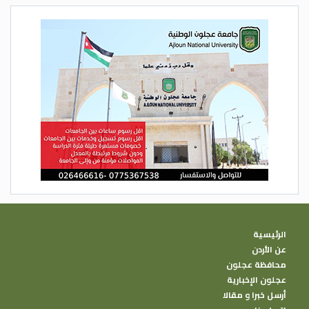
الرئيسية
عن الأردن
محافظة عجلون
عجلون الإخبارية
أرسل خبرا و مقالا