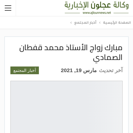
الصفحة الرئيسية
أخبار المجتمع
مبارك زواج الأستاذ محمد قفطان
الصمادي
آخر تحديث
مارس 19, 2021
أخبار المجتمع