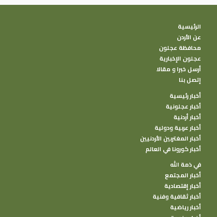
الرئيسية
عن الأردن
محافظة عجلون
عجلون الإخبارية
أرسل خبرا و مقالا
إتصل بنا
أخبار رئيسية
أخبار عجلونية
أخبار أردنية
أخبار عربية ودولية
أخبار المغتربين الأردنيين
أخبار كورونا في العالم
في ذمة الله
أخبار المجتمع
أخبار إقتصادية
أخبار ثقافية وفنية
أخبار رياضية