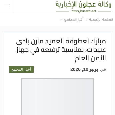
الصفحة الرئيسية
أخبار المجتمع
مبارك لعطوفة العميد مازن بادي
عبيدات، بمناسبة ترفيعه في جهاز
الأمن العام
في
يونيو 10, 2026
أخبار المجتمع