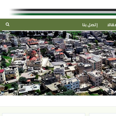
قالا
إتصل بنا