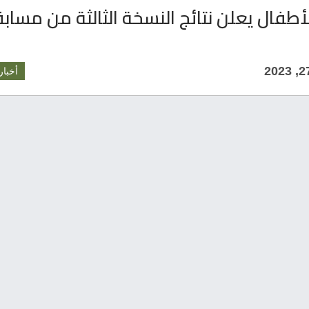
طفال يعلن نتائج النسخة الثالثة من مساب
أخبار