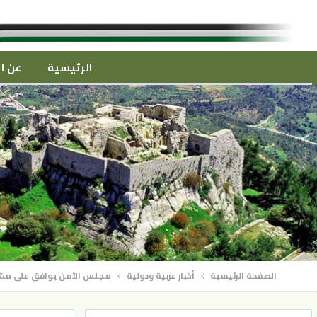
الرئيسية
عن ال
الصفحة الرئيسية
أخبار عربية ودولية
مجلس الأمن يوافق على مشروع 