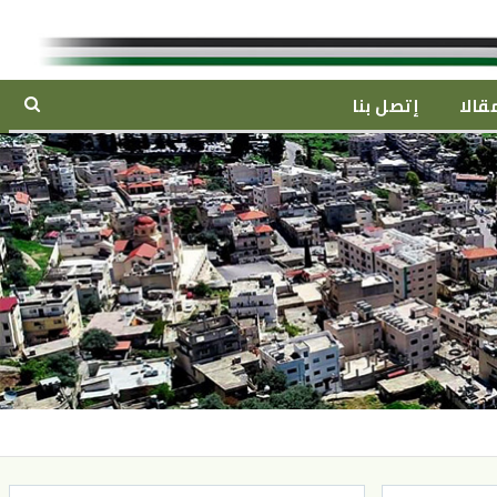
قالا
إتصل بنا