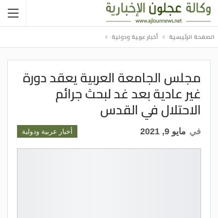
الصفحة الرئيسية
أخبار عربية ودولية
مجلس الجامعة العربية يعقد دورة
غير عادية بعد غد لبحث جرائم
الاحتلال في القدس
في
مايو 9, 2021
أخبار عربية ودولية