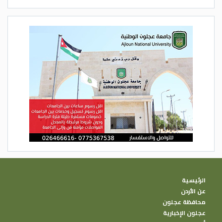
الرئيسية
عن الأردن
محافظة عجلون
عجلون الإخبارية