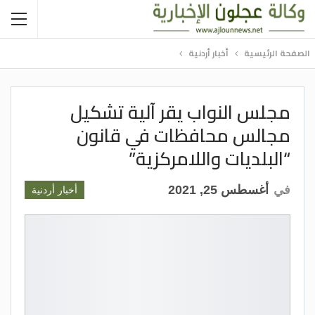
الصفحة الرئيسية
أخبار أردنية
مجلس النواب يقر آلية تشكيل
مجالس محافظات في قانون
“البلديات واللامركزية”
في
أغسطس 25, 2021
أخبار أردنية