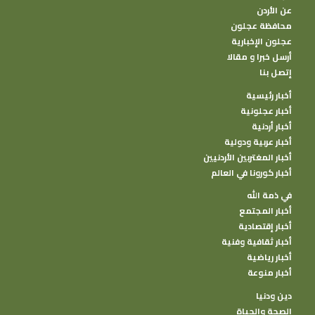
عن الأردن
محافظة عجلون
عجلون الإخبارية
أرسل خبرا و مقالا
إتصل بنا
أخبار رئيسية
أخبار عجلونية
أخبار أردنية
أخبار عربية ودولية
أخبار المغتربين الأردنيين
أخبار كورونا في العالم
في ذمة الله
أخبار المجتمع
أخبار إقتصادية
أخبار ثقافية وفنية
أخبار رياضية
أخبار منوعة
دين ودنيا
الصحة والحياة