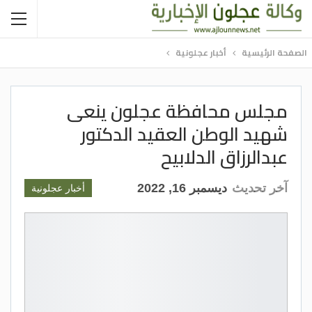
الصفحة الرئيسية
أخبار عجلونية
مجلس محافظة عجلون ينعى
شهيد الوطن العقيد الدكتور
عبدالرزاق الدلابيح
آخر تحديث
ديسمبر 16, 2022
أخبار عجلونية