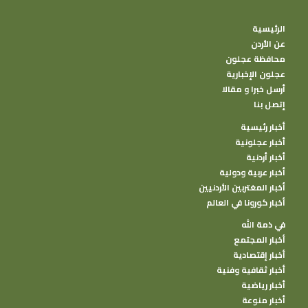
الرئيسية
عن الأردن
محافظة عجلون
عجلون الإخبارية
أرسل خبرا و مقالا
إتصل بنا
أخبار رئيسية
أخبار عجلونية
أخبار أردنية
أخبار عربية ودولية
أخبار المغتربين الأردنيين
أخبار كورونا في العالم
في ذمة الله
أخبار المجتمع
أخبار إقتصادية
أخبار ثقافية وفنية
أخبار رياضية
أخبار منوعة