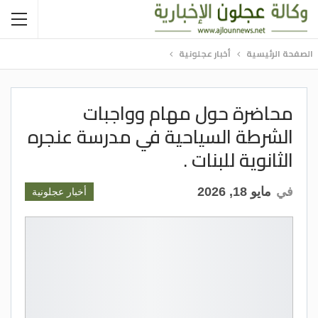
الصفحة الرئيسية
أخبار عجلونية
محاضرة حول مهام وواجبات
الشرطة السياحية في مدرسة عنجره
الثانوية للبنات .
في
مايو 18, 2026
أخبار عجلونية