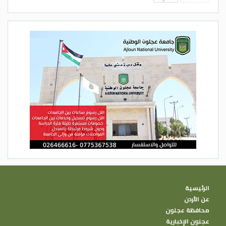
الرئيسية
عن الأردن
محافظة عجلون
عجلون الإخبارية