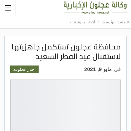
الصفحة الرئيسية
أخبار عجلونية
محافظة عجلون تستكمل جاهزيتها
لاستقبال عيد الفطر السعيد
في
مايو 9, 2021
أخبار عجلونية