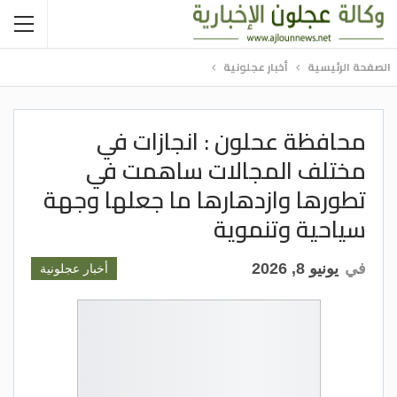
الصفحة الرئيسية
أخبار عجلونية
محافظة عحلون : انجازات في
مختلف المجالات ساهمت في
تطورها وازدهارها ما جعلها وجهة
سياحية وتنموية
في
يونيو 8, 2026
أخبار عجلونية