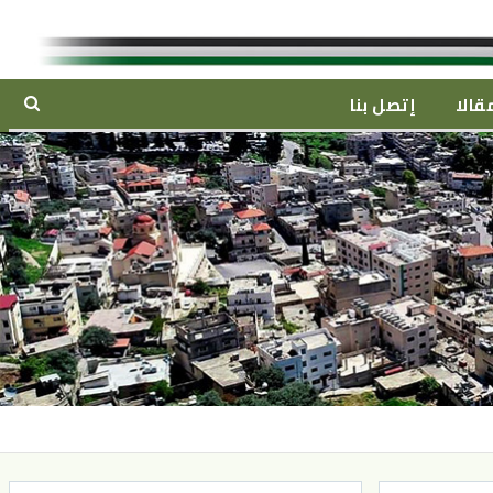
قالا
إتصل بنا