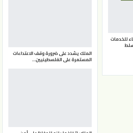
قاء للخدمات
سلط
الملك يشدد على ضرورة وقف الاعتداءات
المستمرة على الفلسطينيين…