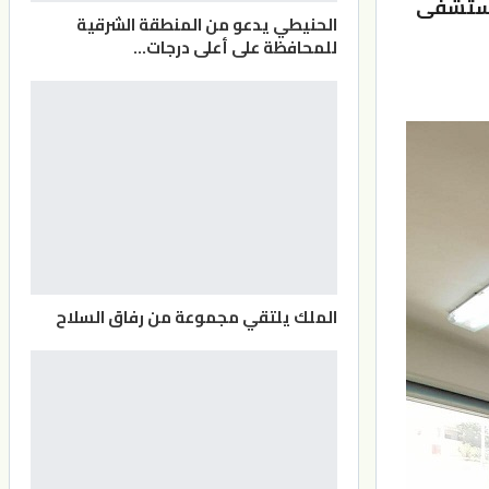
لمستشفى
الحنيطي يدعو من المنطقة الشرقية
للمحافظة على أعلى درجات…
الملك يلتقي مجموعة من رفاق السلاح