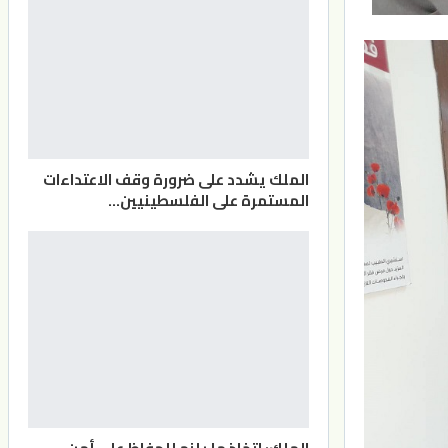
الملك يشدد على ضرورة وقف الاعتداءات
المستمرة على الفلسطينيين…