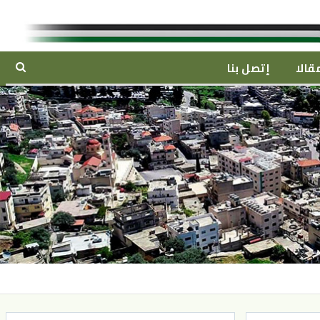
قالا
إتصل بنا