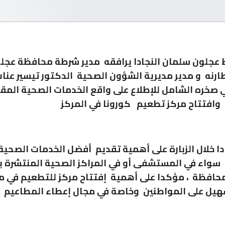
عجلون سلمان النجادا يرافقه مدير شرطة محافظة عجلو
رنه و مدير مديرية الشؤون الصحية الدكتور تيسير عناب 
صخره الشامل للإطلاع على واقع الخدمات الصحية المق
وافتتاح مركز تطعيم كورونا في المركز
دا خلال الزبارة على أهمية تقديم أفضل الخدمات الصحية
سواء في المستشفى أو في المراكز الصحية المنتشرة ب
حافظة ، مؤكدا على أهمية إفتتاح مركز للتطعيم في 
هيل على المواطنين وخاصة في مجال إعطاء المطاعيم .