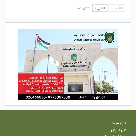
السابق
التالي
1 من 629
الرئيسية
عن الأردن