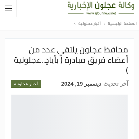
الصفحة الرئيسية
أخبار عجلونية
محافظ عجلون يلتقي عدد من
أعضاء فريق مبادرة ( بأيادٍ..عجلونية
)
آخر تحديث
ديسمبر 19, 2024
أخبار عجلونية