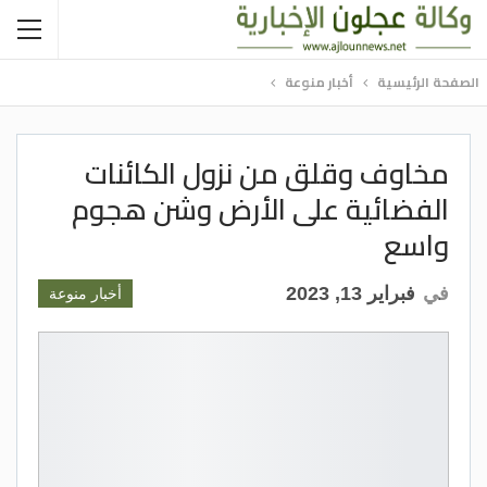
الصفحة الرئيسية
أخبار منوعة
مخاوف وقلق من نزول الكائنات
الفضائية على الأرض وشن هجوم
واسع
في
فبراير 13, 2023
أخبار منوعة