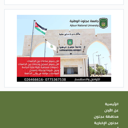
الرئيسية
عن الأردن
محافظة عجلون
عجلون الإخبارية