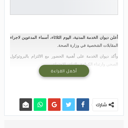
أعلن ديوان الخدمة المدنية، اليوم الثلاثاء، أسماء المدعوين لاجراء
المقابلات الشخصية في وزارة الصحة.
وأكد ديوان الخدمة على أهمية الحضور مع الالتزام بالبروتوكول
الصحي وارتداء الكمامة والتباعد الاجتماعي.
أكمل القراءة
وتاليا الأسماء:
شارك