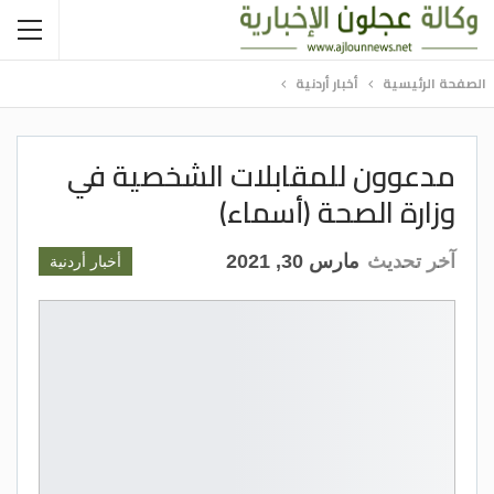
الصفحة الرئيسية
أخبار أردنية
مدعوون للمقابلات الشخصية في
وزارة الصحة (أسماء)
آخر تحديث
مارس 30, 2021
أخبار أردنية