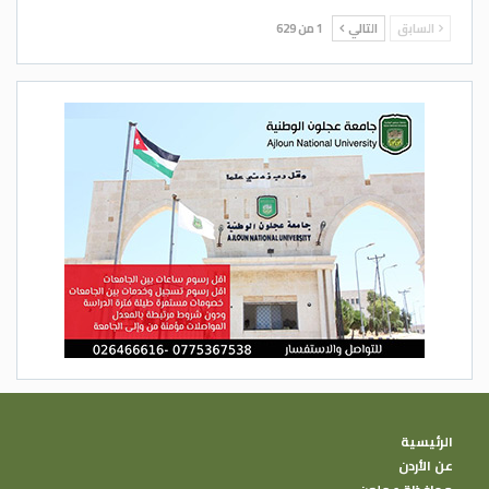
السابق
التالي
1 من 629
الرئيسية
عن الأردن