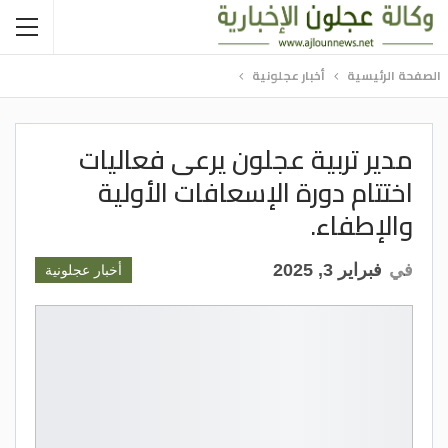
الصفحة الرئيسية
أخبار عجلونية
مدير تربية عجلون يرعى فعاليات
اختتام دورة الإسعافات الأولية
والإطفاء.
في
فبراير 3, 2025
أخبار عجلونية