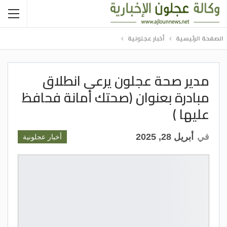
الصفحة الرئيسية
أخبار عجلونية
مدير صحة عجلون يرعى انطلاق
مبادرة بعنوان (صحتك أمانة فحافظ
عليها )
في
أبريل 28, 2025
أخبار عجلونية