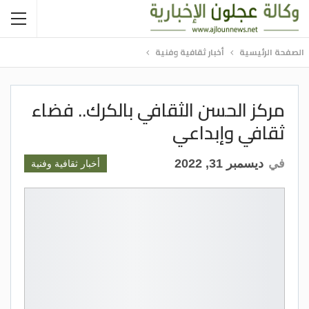
الصفحة الرئيسية
أخبار ثقافية وفنية
مركز الحسن الثقافي بالكرك.. فضاء
ثقافي وإبداعي
في
ديسمبر 31, 2022
أخبار ثقافية وفنية