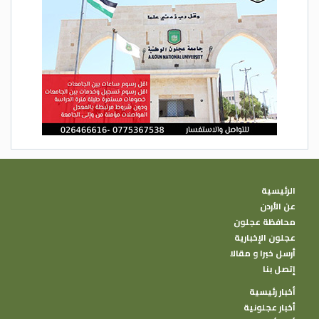
الرئيسية
عن الأردن
محافظة عجلون
عجلون الإخبارية
أرسل خبرا و مقالا
إتصل بنا
أخبار رئيسية
أخبار عجلونية