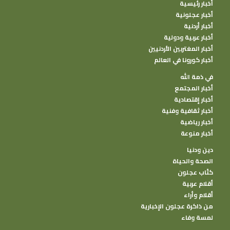
أخبار رئيسية
أخبار عجلونية
أخبار أردنية
أخبار عربية ودولية
أخبار المغتربين الأردنيين
أخبار كورونا في العالم
في ذمة الله
أخبار المجتمع
أخبار إقتصادية
أخبار ثقافية وفنية
أخبار رياضية
أخبار منوعة
دين ودنيا
الصحة والحياة
كتًاب عجلون
أقلام عربية
أقلام وأراء
من ذاكرة عجلون الإخبارية
لمسة وفاء