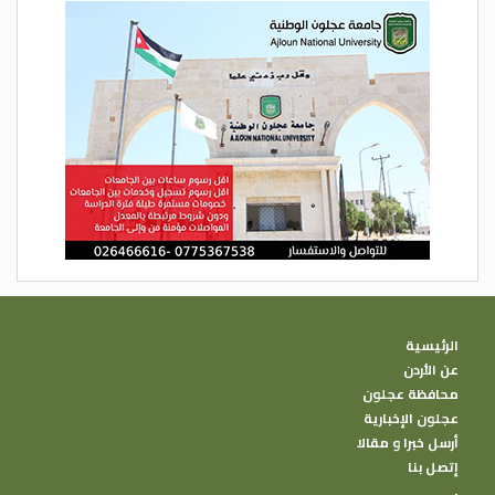
الرئيسية
عن الأردن
محافظة عجلون
عجلون الإخبارية
أرسل خبرا و مقالا
إتصل بنا