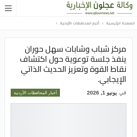
الصفحة الرئيسية
أخبار المحافظات الأردنية
مركز شباب وشابات سهل حوران
ينفذ جلسة توعوية حول اكتشاف
نقاط القوة وتعزيز الحديث الذاتي
الإيجابي.
في
يونيو 1, 2026
أخبار المحافظات الأردنية