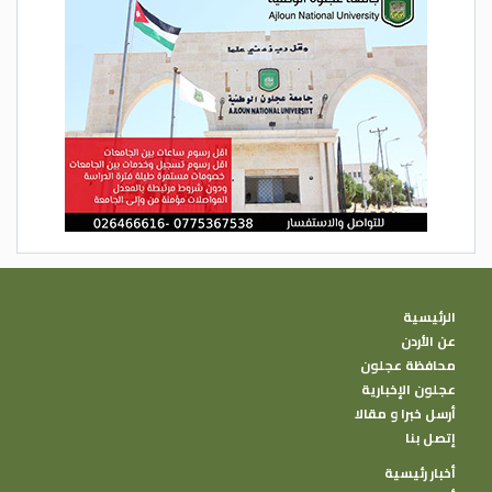
الرئيسية
عن الأردن
محافظة عجلون
عجلون الإخبارية
أرسل خبرا و مقالا
إتصل بنا
أخبار رئيسية