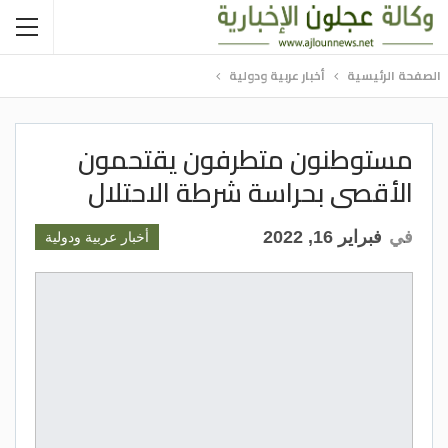
الصفحة الرئيسية
أخبار عربية ودولية
مستوطنون متطرفون يقتحمون
الأقصى بحراسة شرطة الاحتلال
في
فبراير 16, 2022
أخبار عربية ودولية