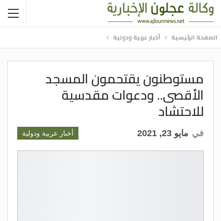
الصفحة الرئيسية
أخبار عربية ودولية
مستوطنون يقتحمون المسجد
الأقصى.. ودعوات مقدسية
للاحتشاد
في
مايو 23, 2021
أخبار عربية ودولية