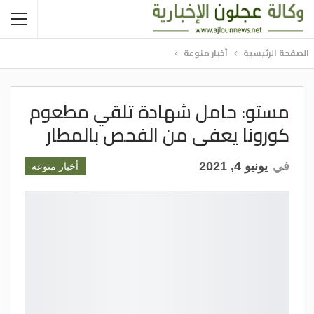
الصفحة الرئيسية
أخبار منوعة
مستو: حامل شهادة تلقي مطعوم
كورونا يعفى من الفحص بالمطار
في
يونيو 4, 2021
أخبار منوعة