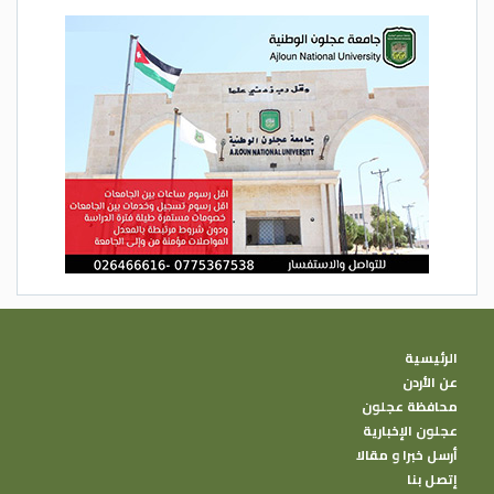
الرئيسية
عن الأردن
محافظة عجلون
عجلون الإخبارية
أرسل خبرا و مقالا
إتصل بنا