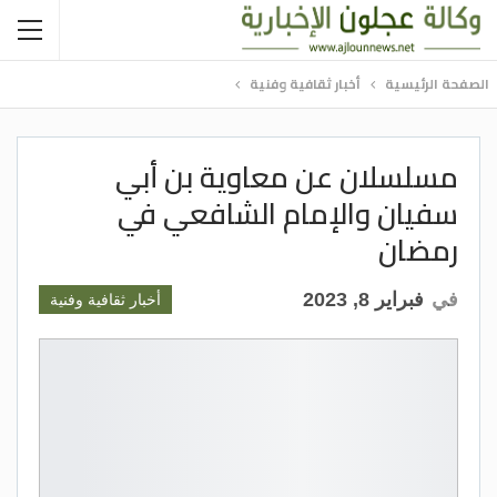
الصفحة الرئيسية
أخبار ثقافية وفنية
مسلسلان عن معاوية بن أبي
سفيان والإمام الشافعي في
رمضان
في
فبراير 8, 2023
أخبار ثقافية وفنية