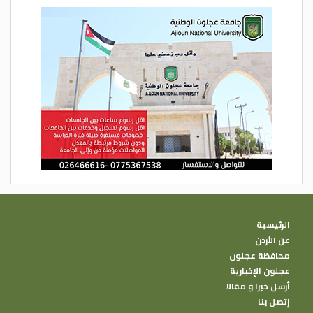
الرئيسية
عن الأردن
محافظة عجلون
عجلون الإخبارية
أرسل خبرا و مقالا
إتصل بنا